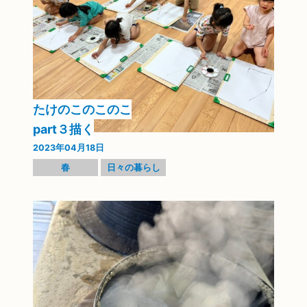
たけのこのこのこ
part３描く
2023年04月18日
春
日々の暮らし