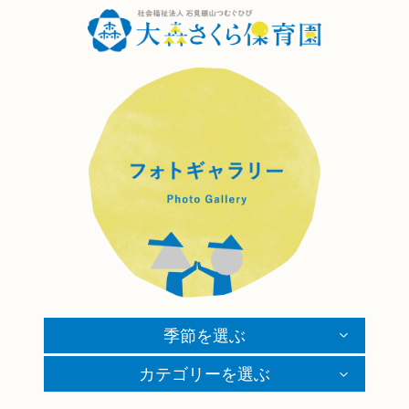
季節を選ぶ
カテゴリーを選ぶ