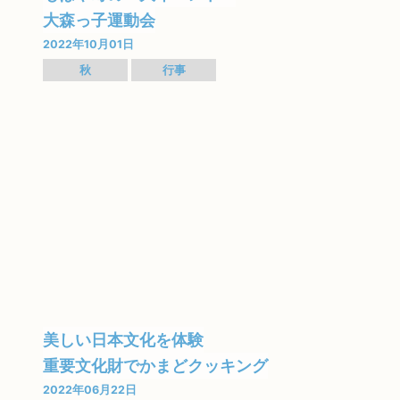
大森っ子運動会
2022年10月01日
秋
行事
美しい日本文化を体験
重要文化財でかまどクッキング
2022年06月22日