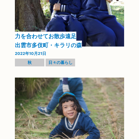
力を合わせてお散歩遠足
出雲市多伎町・キラリの森
2022年10月21日
秋
日々の暮らし