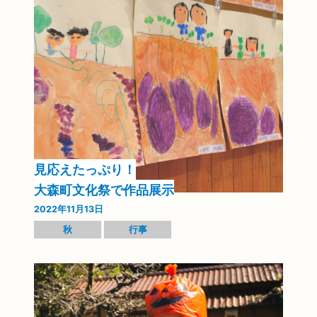
見応えたっぷり！
大森町文化祭で作品展示
2022年11月13日
秋
行事