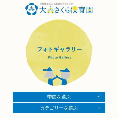
季節を選ぶ
カテゴリーを選ぶ