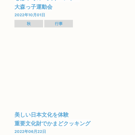
大森っ子運動会
2022年10月01日
秋
行事
美しい日本文化を体験
重要文化財でかまどクッキング
2022年06月22日