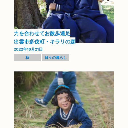
力を合わせてお散歩遠足
出雲市多伎町・キラリの森
2022年10月21日
秋
日々の暮らし