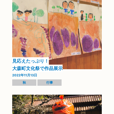
見応えたっぷり！
大森町文化祭で作品展示
2022年11月13日
秋
行事