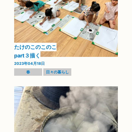
たけのこのこのこ
part３描く
2023年04月18日
春
日々の暮らし