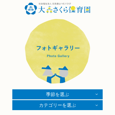
季節を選ぶ
カテゴリーを選ぶ