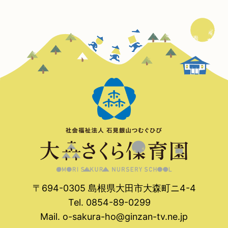
〒694-0305 島根県大田市大森町ニ4-4
Tel. 0854-89-0299
Mail.
o-sakura-ho@ginzan-tv.ne.jp