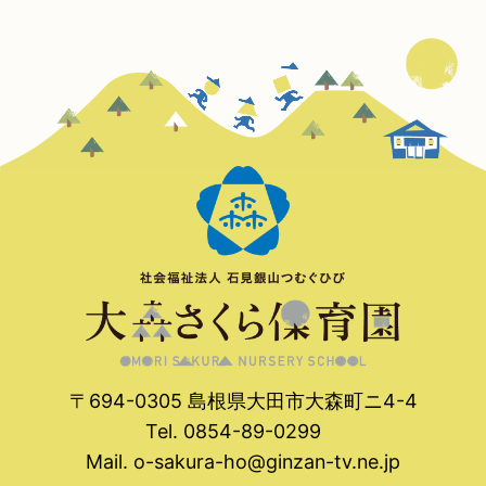
〒694-0305 島根県大田市大森町ニ4-4
Tel. 0854-89-0299
Mail.
o-sakura-ho@ginzan-tv.ne.jp