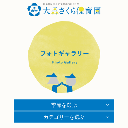
季節を選ぶ
カテゴリーを選ぶ