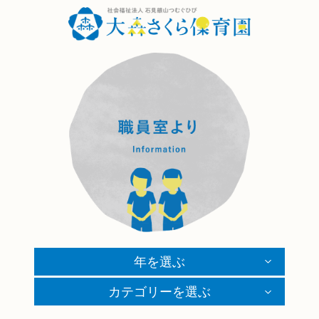
年を選ぶ
カテゴリーを選ぶ