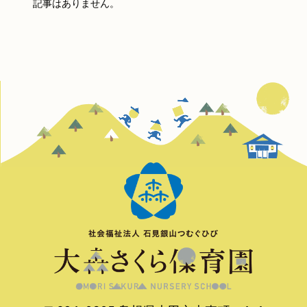
記事はありません。