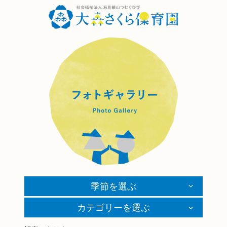
季節を選ぶ
カテゴリーを選ぶ